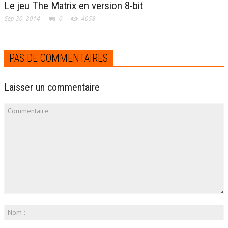
Le jeu The Matrix en version 8-bit
Sep 30, 2014
0
4058
PAS DE COMMENTAIRES
Laisser un commentaire