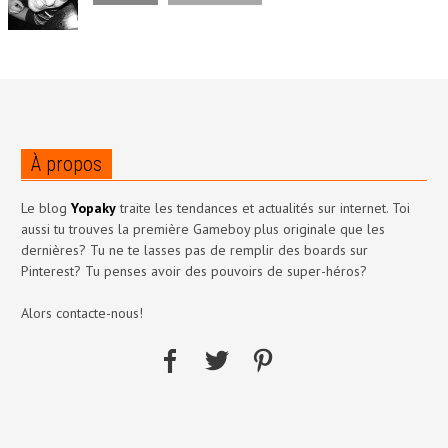
À propos
Le blog
Yopaky
traite les tendances et actualités sur internet. Toi
aussi tu trouves la première Gameboy plus originale que les
dernières? Tu ne te lasses pas de remplir des boards sur
Pinterest? Tu penses avoir des pouvoirs de super-héros?
Alors contacte-nous!