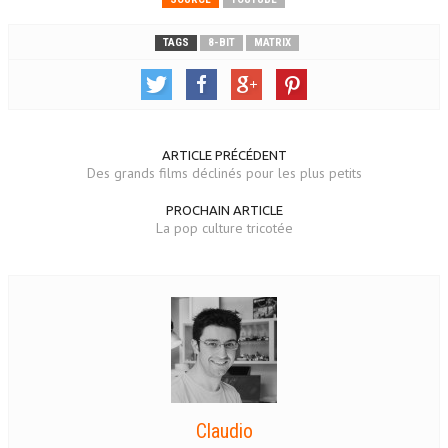
TAGS
8-BIT
MATRIX
ARTICLE PRÉCÉDENT
Des grands films déclinés pour les plus petits
PROCHAIN ARTICLE
La pop culture tricotée
Claudio