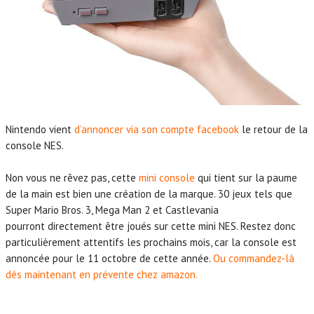
Nintendo vient
d’annoncer via son compte facebook
le retour de la
console NES.
Non vous ne rêvez pas, cette
mini console
qui tient sur la paume
de la main est bien une création de la marque. 30 jeux tels que
Super Mario Bros. 3, Mega Man 2 et Castlevania
pourront directement être joués sur cette mini NES. Restez donc
particulièrement attentifs les prochains mois, car la console est
annoncée pour le 11 octobre de cette année.
Ou commandez-là
dés maintenant en prévente chez amazon.