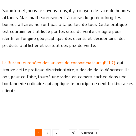
Sur internet, nous le savons tous, il y a moyen de faire de bonnes
affaires. Mais malheureusement, à cause du geoblocking, les
bonnes affaires ne sont pas à la portée de tous. Cette pratique
est couramment utilisée par les sites de vente en ligne pour
identifier l’origine géographique des clients et décider ainsi des
produits à afficher et surtout des prix de vente.
Le Bureau européen des unions de consommateurs (BEUC)
, qui
trouve cette pratique discriminatoire, a décidé de la dénoncer. Ils
ont, pour ce faire, tourné une vidéo en caméra cachée dans une
boulangerie ordinaire qui applique le principe de geoblocking à ses
clients.
1
2
3
...
26
Suivant