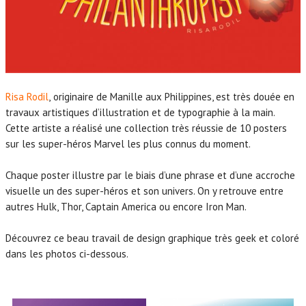
Risa Rodil
,
originaire de Manille aux Philippines, est très douée en
travaux artistiques d’illustration et de typographie à la main.
Cette artiste a réalisé une collection très réussie de 10 posters
sur les super-héros Marvel les plus connus du moment.
Chaque poster illustre par le biais d’une phrase et d’une accroche
visuelle un des super-héros et son univers. On y retrouve entre
autres Hulk, Thor, Captain America ou encore Iron Man.
Découvrez ce beau travail de design graphique très geek et coloré
dans les photos ci-dessous.