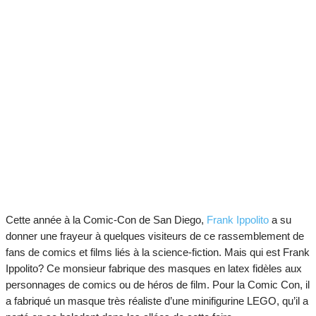
Cette année à la Comic-Con de San Diego,
Frank Ippolito
a su
donner une frayeur à quelques visiteurs de ce rassemblement de
fans de comics et films liés à la science-fiction.
Mais qui est Frank
Ippolito? Ce monsieur fabrique des masques en latex fidèles aux
personnages de comics ou de héros de film. Pour la Comic Con, il
a fabriqué un masque très réaliste d’une minifigurine LEGO, qu’il a