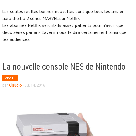
Les seules réelles bonnes nouvelles sont que tous les ans on
aura droit à 2 séries MARVEL sur Netflix.
Les abonnés Netflix seront-ils assez patients pour n’avoir que
deux séries par an? L’avenir nous le dira certainement, ainsi que
les audiences.
La nouvelle console NES de Nintendo
Vite lu
par
Claudio
-
Jul 14, 2016