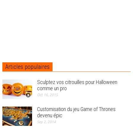
Articles populaires
Sculptez vos citrouilles pour Halloween
comme un pro
Oct 16, 2015
Customisation du jeu Game of Thrones
devenu épic
Sep 2, 2014