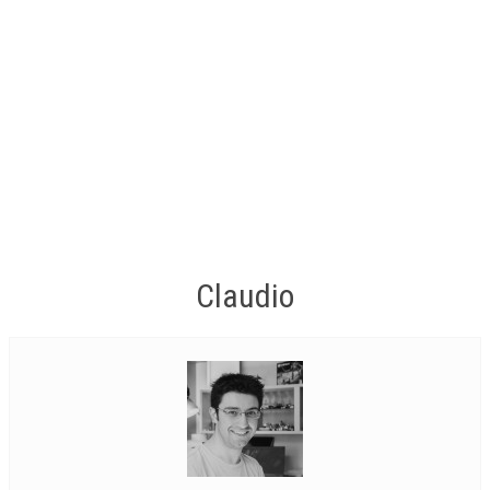
Claudio