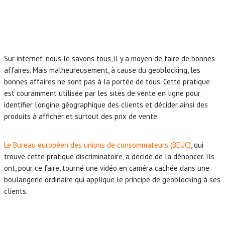
Sur internet, nous le savons tous, il y a moyen de faire de bonnes
affaires. Mais malheureusement, à cause du geoblocking, les
bonnes affaires ne sont pas à la portée de tous. Cette pratique
est couramment utilisée par les sites de vente en ligne pour
identifier l’origine géographique des clients et décider ainsi des
produits à afficher et surtout des prix de vente.
Le Bureau européen des unions de consommateurs (BEUC)
, qui
trouve cette pratique discriminatoire, a décidé de la dénoncer. Ils
ont, pour ce faire, tourné une vidéo en caméra cachée dans une
boulangerie ordinaire qui applique le principe de geoblocking à ses
clients.