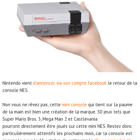
Nintendo vient
d’annoncer via son compte facebook
le retour de la
console NES.
Non vous ne rêvez pas, cette
mini console
qui tient sur la paume
de la main est bien une création de la marque. 30 jeux tels que
Super Mario Bros. 3, Mega Man 2 et Castlevania
pourront directement être joués sur cette mini NES. Restez donc
particulièrement attentifs les prochains mois, car la console est