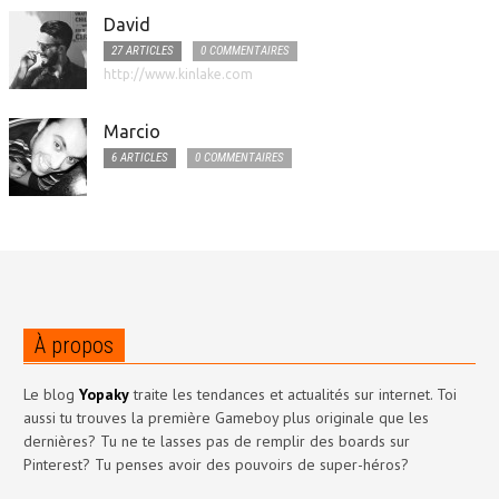
David
27 ARTICLES
0 COMMENTAIRES
http://www.kinlake.com
Marcio
6 ARTICLES
0 COMMENTAIRES
À propos
Le blog
Yopaky
traite les tendances et actualités sur internet. Toi
aussi tu trouves la première Gameboy plus originale que les
dernières? Tu ne te lasses pas de remplir des boards sur
Pinterest? Tu penses avoir des pouvoirs de super-héros?