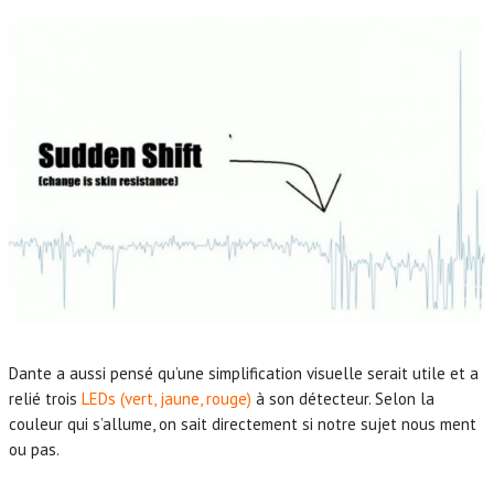
Dante a aussi pensé qu’une simplification visuelle serait utile et a
relié trois
LEDs (vert, jaune, rouge)
à son détecteur. Selon la
couleur qui s’allume, on sait directement si notre sujet nous ment
ou pas.