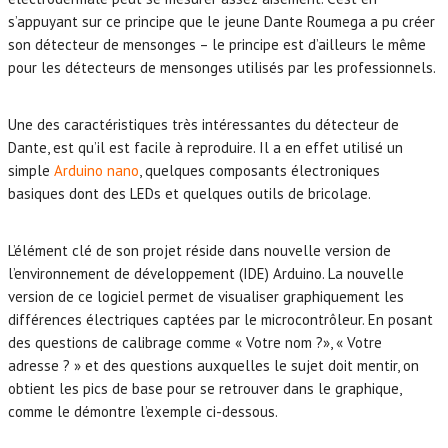
s’appuyant sur ce principe que le jeune Dante Roumega a pu créer
son détecteur de mensonges – le principe est d’ailleurs le même
pour les détecteurs de mensonges utilisés par les professionnels.
Une des caractéristiques très intéressantes du détecteur de
Dante, est qu’il est facile à reproduire. Il a en effet utilisé un
simple
Arduino nano
, quelques composants électroniques
basiques dont des LEDs et quelques outils de bricolage.
L’élément clé de son projet réside dans nouvelle version de
l’environnement de développement (IDE) Arduino. La nouvelle
version de ce logiciel permet de visualiser graphiquement les
différences électriques captées par le microcontrôleur. En posant
des questions de calibrage comme « Votre nom ?», « Votre
adresse ? » et des questions auxquelles le sujet doit mentir, on
obtient les pics de base pour se retrouver dans le graphique,
comme le démontre l’exemple ci-dessous.