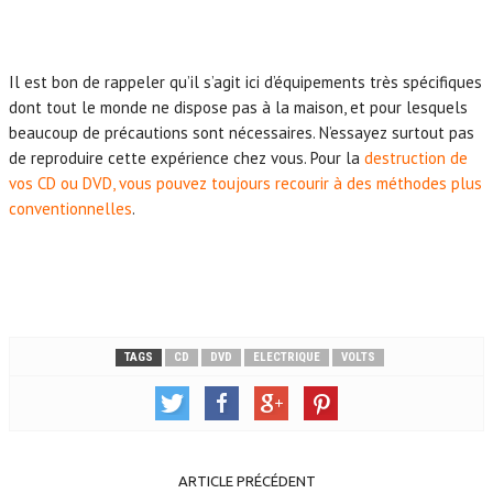
Il est bon de rappeler qu’il s’agit ici d’équipements très spécifiques
dont tout le monde ne dispose pas à la maison, et pour lesquels
beaucoup de précautions sont nécessaires. N’essayez surtout pas
de reproduire cette expérience chez vous. Pour la
destruction de
vos CD ou DVD, vous pouvez toujours recourir à des méthodes plus
conventionnelles
.
TAGS
CD
DVD
ELECTRIQUE
VOLTS
ARTICLE PRÉCÉDENT