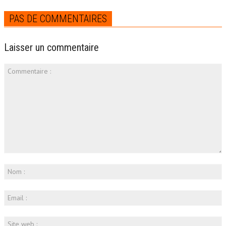
PAS DE COMMENTAIRES
Laisser un commentaire