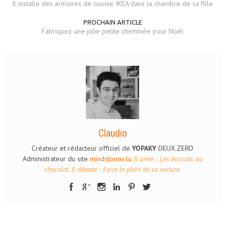
Il installe des armoires de cuisine IKEA dans la chambre de sa fille
PROCHAIN ARTICLE
Fabriquez une jolie petite cheminée pour Noël
Claudio
Créateur et rédacteur officiel de
YOPAKY
DEUX.ZERO
Administrateur du site
mindstorms.lu
Il aime : Les biscuits au
chocolat. Il déteste : Faire le plein de sa voiture.