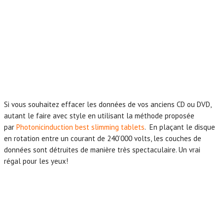
Si vous souhaitez effacer les données de vos anciens CD ou DVD,
autant le faire avec style en utilisant la méthode proposée
par
Photonicinduction
best slimming tablets
. En plaçant le disque
en rotation entre un courant de 240’000 volts, les couches de
données sont détruites de manière très spectaculaire. Un vrai
régal pour les yeux!