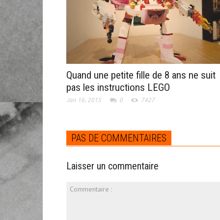
Quand une petite fille de 8 ans ne suit
pas les instructions LEGO
Jan 16, 2015
0
7427
PAS DE COMMENTAIRES
Laisser un commentaire