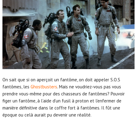
On sait que si on aperçoit un fantôme, on doit appeler S.O.S
fantômes, les
Ghostbusters
. Mais ne voudriez-vous pas vous
prendre vous-même pour des chasseurs de fantômes? Pouvoir
figer un fantôme, à l’aide d’un fusil à proton et l’enfermer de
manière définitive dans le coffre fort à fantômes. Il fût une
époque ou celà aurait pu devenir une réalité.