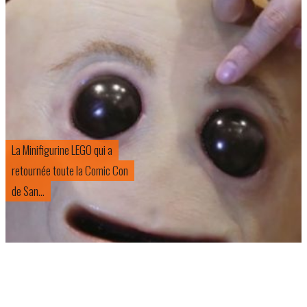
La Minifigurine LEGO qui a
retournée toute la Comic Con
de San...