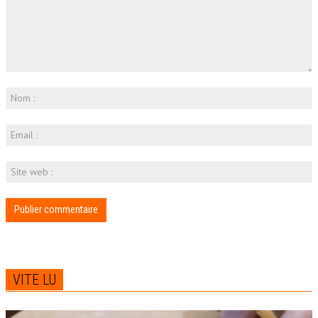
VITE LU