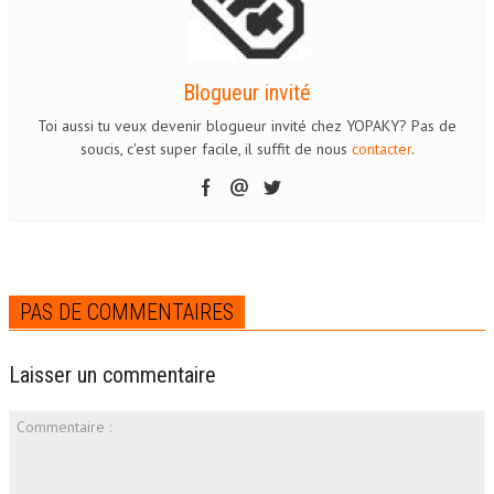
Blogueur invité
Toi aussi tu veux devenir blogueur invité chez YOPAKY? Pas de
soucis, c'est super facile, il suffit de nous
contacter
.
PAS DE COMMENTAIRES
Laisser un commentaire