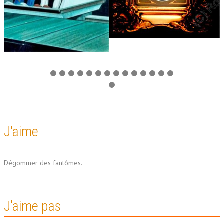
J'aime
Dégommer des fantômes.
J'aime pas