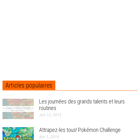
Articles populaires
Les journées des grands talents et leurs
routines
Jan 12, 2015
Attrapez-les tous! Pokémon Challenge
Apr 1, 2014