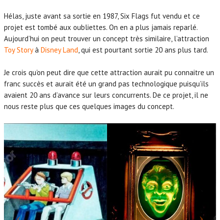
Hélas, juste avant sa sortie en 1987, Six Flags fut vendu et ce
projet est tombé aux oubliettes. On en a plus jamais reparlé.
Aujourd’hui on peut trouver un concept très similaire, l’attraction
Toy Story
à
Disney Land
, qui est pourtant sortie 20 ans plus tard.
Je crois qu’on peut dire que cette attraction aurait pu connaitre un
franc succès et aurait été un grand pas technologique puisqu’ils
avaient 20 ans d’avance sur leurs concurrents. De ce projet, il ne
nous reste plus que ces quelques images du concept.