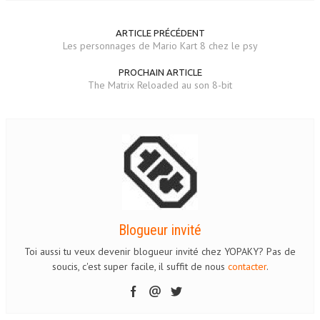
ARTICLE PRÉCÉDENT
Les personnages de Mario Kart 8 chez le psy
PROCHAIN ARTICLE
The Matrix Reloaded au son 8-bit
Blogueur invité
Toi aussi tu veux devenir blogueur invité chez YOPAKY? Pas de
soucis, c'est super facile, il suffit de nous
contacter
.