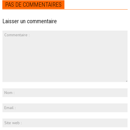
PAS DE COMMENTAIRES
Laisser un commentaire