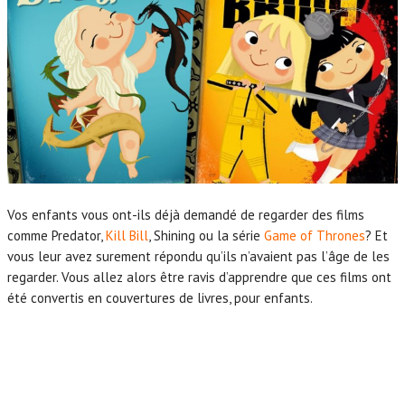
Vos enfants vous ont-ils déjà demandé de regarder des films
comme Predator,
Kill Bill
, Shining ou la série
Game of Thrones
? Et
vous leur avez surement répondu qu’ils n’avaient pas l’âge de les
regarder. Vous allez alors être ravis d’apprendre que ces films ont
été convertis en couvertures de livres, pour enfants.