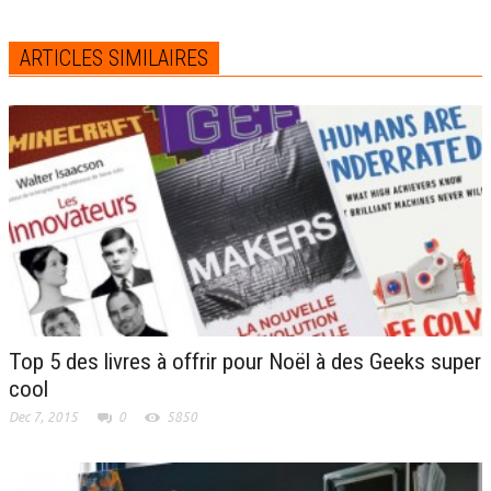
ARTICLES SIMILAIRES
Top 5 des livres à offrir pour Noël à des Geeks super
cool
Dec 7, 2015
0
5850