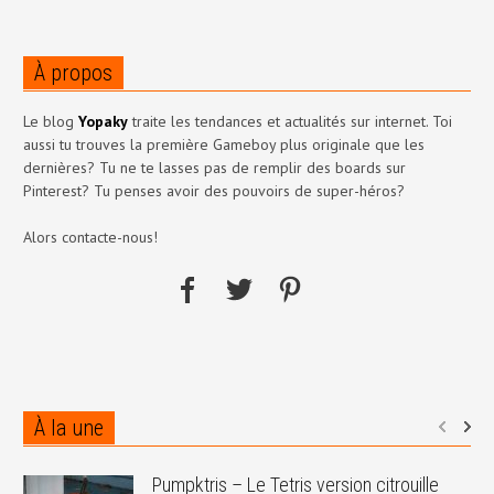
À propos
Le blog
Yopaky
traite les tendances et actualités sur internet. Toi
aussi tu trouves la première Gameboy plus originale que les
dernières? Tu ne te lasses pas de remplir des boards sur
Pinterest? Tu penses avoir des pouvoirs de super-héros?
Alors contacte-nous!
À la une
Pumpktris – Le Tetris version citrouille