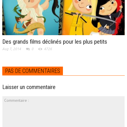
Des grands films déclinés pour les plus petits
Aug 7, 2014
0
4726
PAS DE COMMENTAIRES
Laisser un commentaire