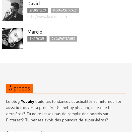
David
27 ARTICLES
0 COMMENTAIRES
http://www.kinlake.com
Marcio
6 ARTICLES
0 COMMENTAIRES
À propos
Le blog
Yopaky
traite les tendances et actualités sur internet. Toi
aussi tu trouves la première Gameboy plus originale que les
dernières? Tu ne te lasses pas de remplir des boards sur
Pinterest? Tu penses avoir des pouvoirs de super-héros?