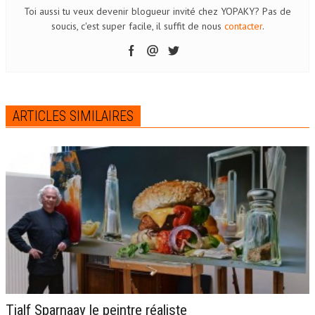
Toi aussi tu veux devenir blogueur invité chez YOPAKY? Pas de
soucis, c'est super facile, il suffit de nous
contacter
.
ARTICLES SIMILAIRES
Tjalf Sparnaay le peintre réaliste