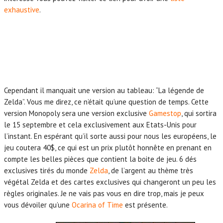
exhaustive
.
Cependant il manquait une version au tableau: “La légende de
Zelda”. Vous me direz, ce n’était qu’une question de temps. Cette
version Monopoly sera une version exclusive
Gamestop
, qui sortira
le 15 septembre et cela exclusivement aux Etats-Unis pour
l’instant. En espérant qu’il sorte aussi pour nous les européens, le
jeu coutera 40$, ce qui est un prix plutôt honnête en prenant en
compte les belles pièces que contient la boite de jeu. 6 dés
exclusives tirés du monde
Zelda
, de l’argent au thème très
végétal Zelda et des cartes exclusives qui changeront un peu les
règles originales. Je ne vais pas vous en dire trop, mais je peux
vous dévoiler qu’une
Ocarina of Time
est présente.