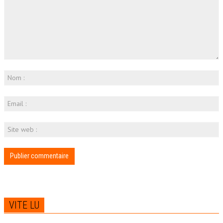
VITE LU