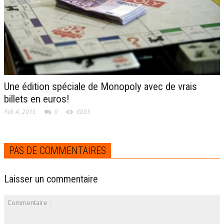
Une édition spéciale de Monopoly avec de vrais
billets en euros!
Feb 4, 2015
0
8085
PAS DE COMMENTAIRES
Laisser un commentaire