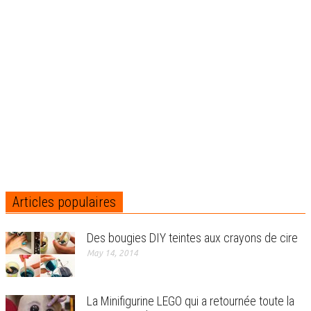
Articles populaires
Des bougies DIY teintes aux crayons de cire
May 14, 2014
La Minifigurine LEGO qui a retournée toute la