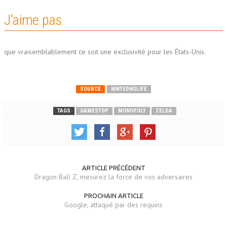
J'aime pas
que vraisemblablement ce soit une exclusivité pour les États-Unis.
SOURCE
NINTEDNOLIFE
TAGS
GAMESTOP
MONOPOLY
ZELDA
ARTICLE PRÉCÉDENT
Dragon Ball Z, mesurez la force de vos adversaires
PROCHAIN ARTICLE
Google, attaqué par des requins