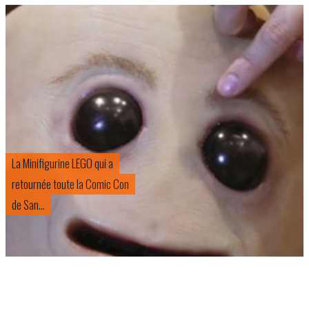
La Minifigurine LEGO qui a
retournée toute la Comic Con
de San...