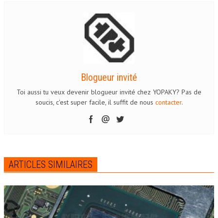
Blogueur invité
Toi aussi tu veux devenir blogueur invité chez YOPAKY? Pas de
soucis, c'est super facile, il suffit de nous
contacter
.
ARTICLES SIMILAIRES