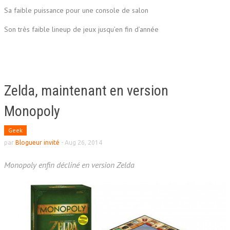
Sa faible puissance pour une console de salon
Son très faible lineup de jeux jusqu’en fin d’année
Zelda, maintenant en version
Monopoly
Geek
par
Blogueur invité
-
Aug 26, 2014
Monopoly enfin décliné en version Zelda