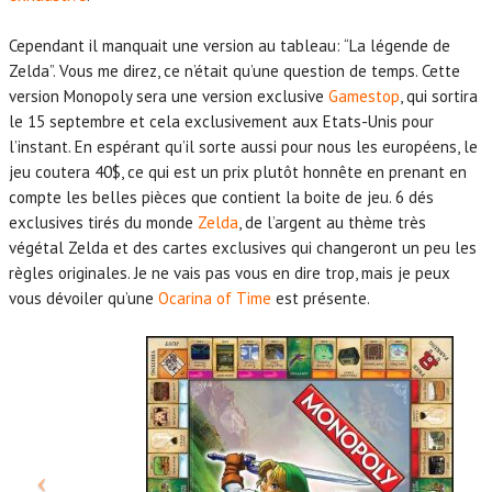
Cependant il manquait une version au tableau: “La légende de
Zelda”. Vous me direz, ce n’était qu’une question de temps. Cette
version Monopoly sera une version exclusive
Gamestop
, qui sortira
le 15 septembre et cela exclusivement aux Etats-Unis pour
l’instant. En espérant qu’il sorte aussi pour nous les européens, le
jeu coutera 40$, ce qui est un prix plutôt honnête en prenant en
compte les belles pièces que contient la boite de jeu. 6 dés
exclusives tirés du monde
Zelda
, de l’argent au thème très
végétal Zelda et des cartes exclusives qui changeront un peu les
règles originales. Je ne vais pas vous en dire trop, mais je peux
vous dévoiler qu’une
Ocarina of Time
est présente.