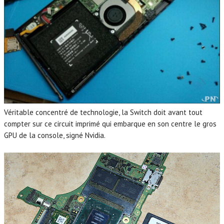
Véritable concentré de technologie, la Switch doit avant tout
compter sur ce circuit imprimé qui embarque en son centre le gros
GPU de la console, signé Nvidia.