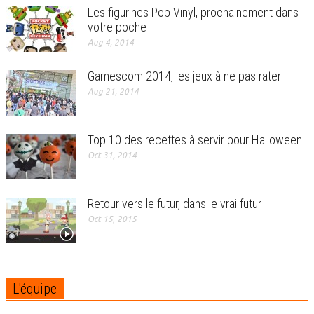
Les figurines Pop Vinyl, prochainement dans
votre poche
Aug 4, 2014
Gamescom 2014, les jeux à ne pas rater
Aug 21, 2014
Top 10 des recettes à servir pour Halloween
Oct 31, 2014
Retour vers le futur, dans le vrai futur
Oct 15, 2015
L'équipe