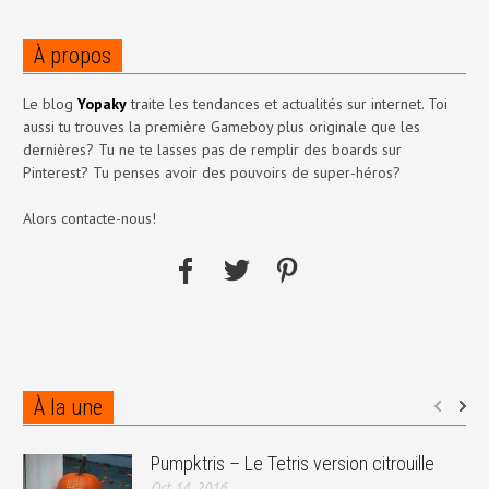
À propos
Le blog
Yopaky
traite les tendances et actualités sur internet. Toi
aussi tu trouves la première Gameboy plus originale que les
dernières? Tu ne te lasses pas de remplir des boards sur
Pinterest? Tu penses avoir des pouvoirs de super-héros?
Alors contacte-nous!
À la une
Pumpktris – Le Tetris version citrouille
Oct 14, 2016