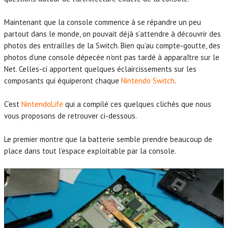
Maintenant que la console commence à se répandre un peu
partout dans le monde, on pouvait déjà s’attendre à découvrir des
photos des entrailles de la Switch. Bien qu’au compte-goutte, des
photos d’une console dépecée n’ont pas tardé à apparaître sur le
Net. Celles-ci apportent quelques éclaircissements sur les
composants qui équiperont chaque
Nintendo Switch
.
C’est
NintendoLife
qui a compilé ces quelques clichés que nous
vous proposons de retrouver ci-dessous.
Le premier montre que la batterie semble prendre beaucoup de
place dans tout l’espace exploitable par la console.