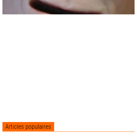
Articles populaires