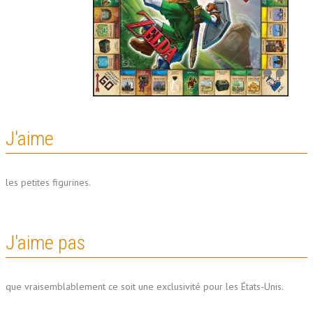
J'aime
les petites figurines.
J'aime pas
que vraisemblablement ce soit une exclusivité pour les États-Unis.