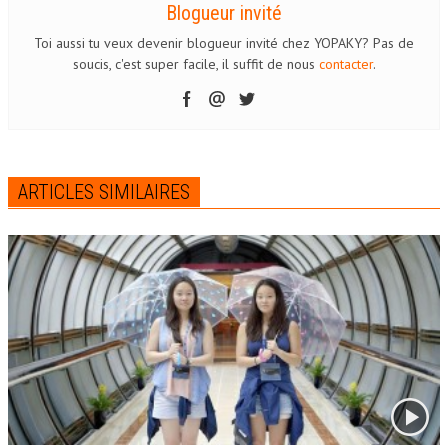
Blogueur invité
Toi aussi tu veux devenir blogueur invité chez YOPAKY? Pas de
soucis, c'est super facile, il suffit de nous
contacter
.
ARTICLES SIMILAIRES