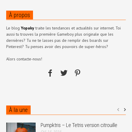
À propos
Le blog
Yopaky
traite les tendances et actualités sur internet. Toi
aussi tu trouves la première Gameboy plus originale que les
dernières? Tu ne te lasses pas de remplir des boards sur
Pinterest? Tu penses avoir des pouvoirs de super-héros?
Alors contacte-nous!
À la une
Pumpktris – Le Tetris version citrouille
Oct 14, 2016