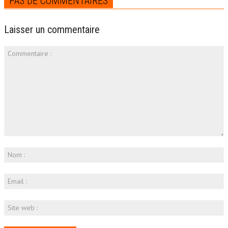
PAS DE COMMENTAIRES
Laisser un commentaire