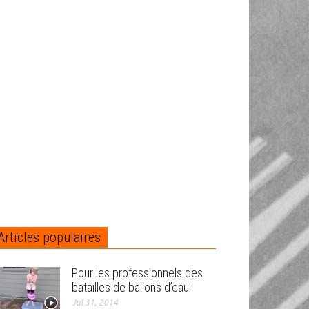
Articles populaires
Pour les professionnels des
batailles de ballons d’eau
Jul 31, 2014