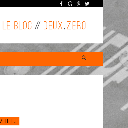
VITE LU