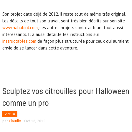
Son projet date déjà de 2012, il reste tout de même très original.
Les détails de tout son travail sont très bien décrits sur son site
www.hahabird.com
, ses autres projets sont d’ailleurs tout aussi
intéressants. Il a aussi détaillé les instructions sur
instructables.com
de façon plus structurée pour ceux qui auraient
envie de se lancer dans cette aventure.
Sculptez vos citrouilles pour Halloween
comme un pro
Vite lu
par
Claudio
-
Oct 16, 2015