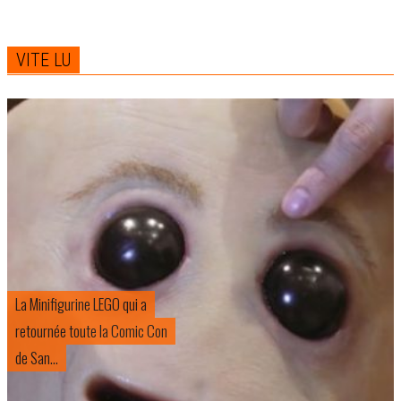
VITE LU
La Minifigurine LEGO qui a
retournée toute la Comic Con
de San...