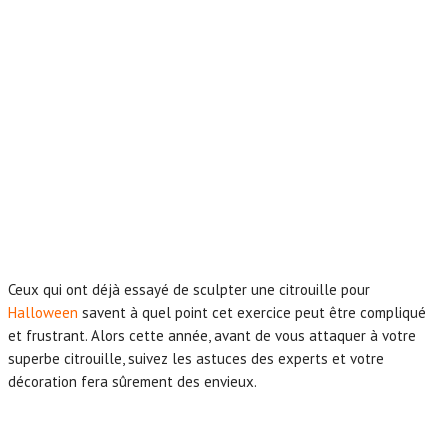
Ceux qui ont déjà essayé de sculpter une citrouille pour
Halloween
savent à quel point cet exercice peut être compliqué
et frustrant. Alors cette année, avant de vous attaquer à votre
superbe citrouille, suivez les astuces des experts et votre
décoration fera sûrement des envieux.