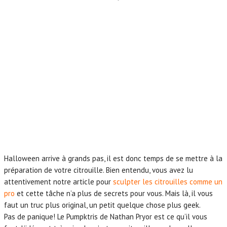
Halloween arrive à grands pas, il est donc temps de se mettre à la
préparation de votre citrouille. Bien entendu, vous avez lu
attentivement notre article pour
sculpter les citrouilles comme un
pro
et cette tâche n’a plus de secrets pour vous. Mais là, il vous
faut un truc plus original, un petit quelque chose plus geek.
Pas de panique! Le Pumpktris de Nathan Pryor est ce qu’il vous