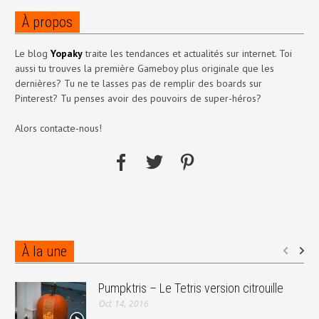
À propos
Le blog
Yopaky
traite les tendances et actualités sur internet. Toi
aussi tu trouves la première Gameboy plus originale que les
dernières? Tu ne te lasses pas de remplir des boards sur
Pinterest? Tu penses avoir des pouvoirs de super-héros?
Alors contacte-nous!
À la une
Pumpktris – Le Tetris version citrouille
Oct 14, 2016