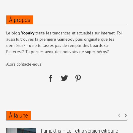
À propos
Le blog
Yopaky
traite les tendances et actualités sur internet. Toi
aussi tu trouves la première Gameboy plus originale que les
dernières? Tu ne te lasses pas de remplir des boards sur
Pinterest? Tu penses avoir des pouvoirs de super-héros?
Alors contacte-nous!
À la une
Pumpktris – Le Tetris version citrouille