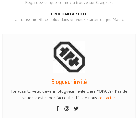
Regardez ce que ce mec a trouvé sur Craigslist
PROCHAIN ARTICLE
Un rarissime Black Lotus dans un vieux starter du jeu Magic
Blogueur invité
Toi aussi tu veux devenir blogueur invité chez YOPAKY? Pas de
soucis, c'est super facile, il suffit de nous
contacter
.