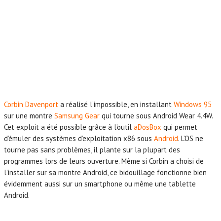
Corbin Davenport
a réalisé l’impossible, en installant
Windows 95
sur une montre
Samsung Gear
qui tourne sous Android Wear 4.4W.
Cet exploit a été possible grâce à l’outil
aDosBox
qui permet
d’émuler des systèmes d’exploitation x86 sous
Android
. L’OS ne
tourne pas sans problèmes, il plante sur la plupart des
programmes lors de leurs ouverture. Même si Corbin a choisi de
l’installer sur sa montre Android, ce bidouillage fonctionne bien
évidemment aussi sur un smartphone ou même une tablette
Android.