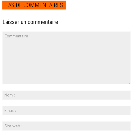
PAS DE COMMENTAIRES
Laisser un commentaire