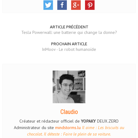
ARTICLE PRÉCÉDENT
Tesla Powerwall: une batterie qui change la donne?
PROCHAIN ARTICLE
InMoov - Le robot humanoïde
Claudio
Créateur et rédacteur officiel de
YOPAKY
DEUX.ZERO
Administrateur du site
mindstorms.lu
Il aime : Les biscuits au
chocolat. Il déteste : Faire le plein de sa voiture.