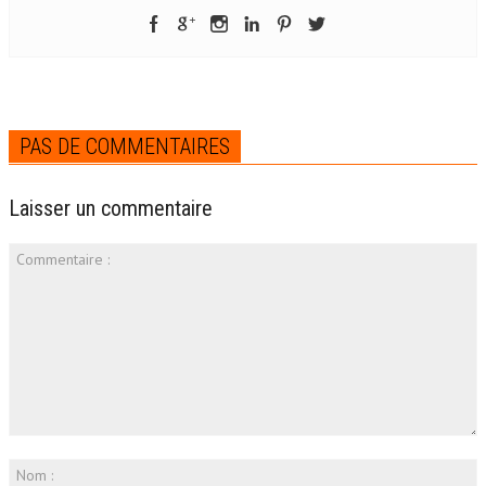
PAS DE COMMENTAIRES
Laisser un commentaire