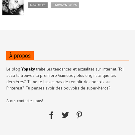
6 ARTICLES
0 COMMENTAIRES
À propos
Le blog
Yopaky
traite les tendances et actualités sur internet. Toi
aussi tu trouves la première Gameboy plus originale que les
dernières? Tu ne te lasses pas de remplir des boards sur
Pinterest? Tu penses avoir des pouvoirs de super-héros?
Alors contacte-nous!