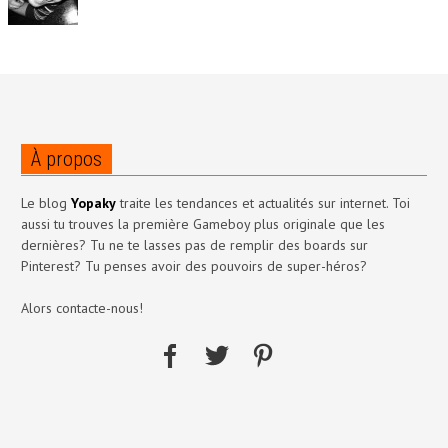
À propos
Le blog
Yopaky
traite les tendances et actualités sur internet. Toi
aussi tu trouves la première Gameboy plus originale que les
dernières? Tu ne te lasses pas de remplir des boards sur
Pinterest? Tu penses avoir des pouvoirs de super-héros?
Alors contacte-nous!