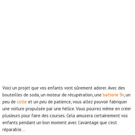
Voici un projet que vos enfants vont sûrement adorer. Avec des
bouteilles de soda, un moteur de récupération, une
batterie 9v
, un
peu de
colle
et un peu de patience, vous allez pouvoir fabriquer
une voiture propulsée par une hélice. Vous pourrez même en créer
plusieurs pour faire des courses. Cela amusera certainement vos
enfants pendant un bon moment avec l’avantage que c’est
réparable…