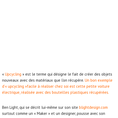
«
Upcycling
» est le terme qui désigne le fait de créer des objets
nouveaux avec des matériaux que l’on récupère.
Un bon exemple
d’« upcycling »facile à réaliser chez soi est cette petite voiture
électrique, réalisée avec des bouteilles plastiques récupérées.
Ben Light, qui se décrit lui-même sur son site
blightdesign.com
surtout comme un « Maker » et un designer, pousse avec son