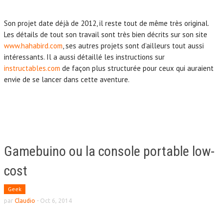
Son projet date déjà de 2012, il reste tout de même très original.
Les détails de tout son travail sont très bien décrits sur son site
www.hahabird.com
, ses autres projets sont d’ailleurs tout aussi
intéressants. Il a aussi détaillé les instructions sur
instructables.com
de façon plus structurée pour ceux qui auraient
envie de se lancer dans cette aventure.
Gamebuino ou la console portable low-
cost
Geek
par
Claudio
-
Oct 6, 2014