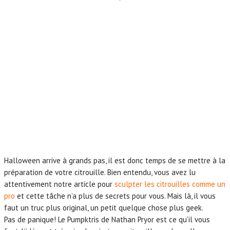
Halloween arrive à grands pas, il est donc temps de se mettre à la
préparation de votre citrouille. Bien entendu, vous avez lu
attentivement notre article pour
sculpter les citrouilles comme un
pro
et cette tâche n’a plus de secrets pour vous. Mais là, il vous
faut un truc plus original, un petit quelque chose plus geek.
Pas de panique! Le Pumpktris de Nathan Pryor est ce qu’il vous