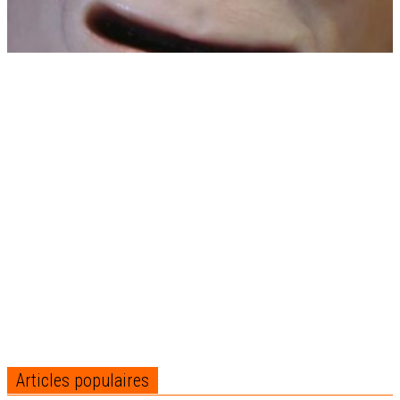
Articles populaires