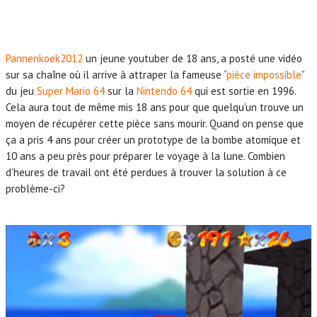
Pannenkoek2012
un jeune youtuber de 18 ans, a posté une vidéo
sur sa chaîne où il arrive à attraper la fameuse “
pièce impossible
”
du jeu
Super Mario 64
sur la
Nintendo 64
qui est sortie en 1996.
Cela aura tout de même mis 18 ans pour que quelqu’un trouve un
moyen de récupérer cette pièce sans mourir. Quand on pense que
ça a pris 4 ans pour créer un prototype de la bombe atomique et
10 ans a peu près pour préparer le voyage à la lune. Combien
d’heures de travail ont été perdues à trouver la solution à ce
problème-ci?