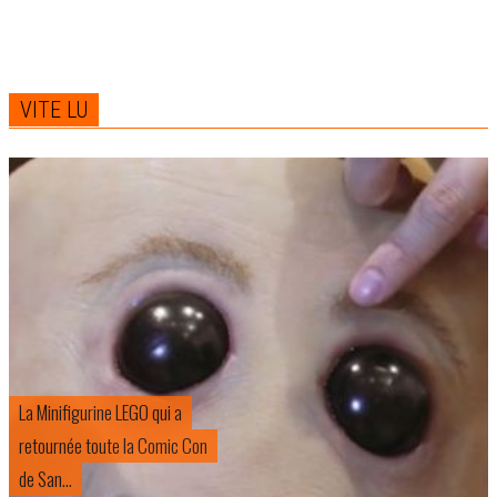
VITE LU
La Minifigurine LEGO qui a
retournée toute la Comic Con
de San...