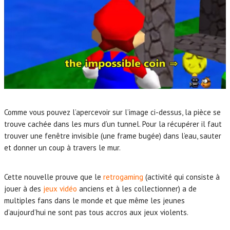
Comme vous pouvez l’apercevoir sur l’image ci-dessus, la pièce se
trouve cachée dans les murs d’un tunnel. Pour la récupérer il faut
trouver une fenêtre invisible (une frame bugée) dans l’eau, sauter
et donner un coup à travers le mur.
Cette nouvelle prouve que le
retrogaming
(activité qui consiste à
jouer à des
jeux vidéo
anciens et à les collectionner) a de
multiples fans dans le monde et que même les jeunes
d’aujourd’hui ne sont pas tous accros aux jeux violents.