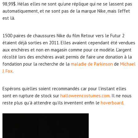
98,99$. Hélas elles ne sont qu’une réplique qui ne se lassent pas
automatiquement, et ne sont pas de la marque Nike, mais l’effet
est là.
1500 paires de chaussures Nike du film Retour vers le Futur 2
étaient déjà sorties en 2011. Elles avaient cependant été vendues
aux enchères et non en magasin comme pour ce modèle. L’argent
récolté lors des enchères avait permis de faire une donation à la
fondation pour la recherche de la
maladie de Parkinson
de
Michael
J. Fox
.
Espérons qu’elles soient recommandés car pour l’instant elles
sont en rupture de stock sur
halloweencostumes.com
. Il ne nous
reste plus qu’à attendre qu’ils inventent enfin le
hoverboard
.