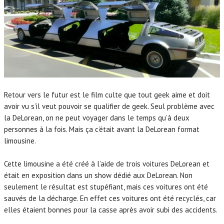
Retour vers le futur est le film culte que tout geek aime et doit
avoir vu s’il veut pouvoir se qualifier de geek. Seul problème avec
la DeLorean, on ne peut voyager dans le temps qu’à deux
personnes à la fois. Mais ça c’était avant la DeLorean format
limousine.
Cette limousine a été créé à l’aide de trois voitures DeLorean et
était en exposition dans un show dédié aux DeLorean. Non
seulement le résultat est stupéfiant, mais ces voitures ont été
sauvés de la décharge. En effet ces voitures ont été recyclés, car
elles étaient bonnes pour la casse après avoir subi des accidents.