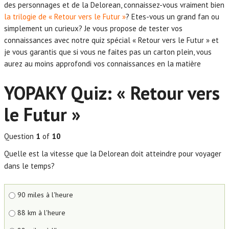
des personnages et de la Delorean, connaissez-vous vraiment bien
la trilogie de « Retour vers le Futur »
? Etes-vous un grand fan ou
simplement un curieux? Je vous propose de tester vos
connaissances avec notre quiz spécial « Retour vers le Futur » et
je vous garantis que si vous ne faites pas un carton plein, vous
aurez au moins approfondi vos connaissances en la matière
YOPAKY Quiz: « Retour vers
le Futur »
Question
1
of
10
Quelle est la vitesse que la Delorean doit atteindre pour voyager
dans le temps?
90 miles à l'heure
88 km à l'heure