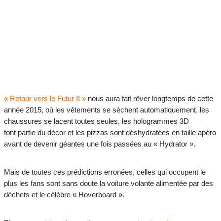
« Retour vers le Futur II »
nous aura fait rêver longtemps de cette
année 2015, où les vêtements se sèchent automatiquement, les
chaussures se lacent toutes seules, les hologrammes 3D
font partie du décor et les pizzas sont déshydratées en taille apéro
avant de devenir géantes une fois passées au « Hydrator ».
Mais de toutes ces prédictions erronées, celles qui occupent le
plus les fans sont sans doute la voiture volante alimentée par des
déchets et le célèbre « Hoverboard ».