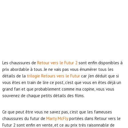
Les chaussures de
Retour vers le Futur 2
sont enfin disponibles à
prix abordable à tous. Je ne vais pas vous énumérer tous les
détails de la
trilogie Retours vers le Futur
car j’en déduit que si
vous êtes en train de lire ce post, c’est que vous en êtes déjà un
grand fan et que probablement comme ma copine, vous vous
souvenez de chaque petits détails des films.
Ce que peut être vous ne savez pas, c’est que les fameuses
chaussures du futur de
Marty McFly
portées dans Retour vers le
Futur 2 sont enfin en vente, et ce au prix très raisonnable de