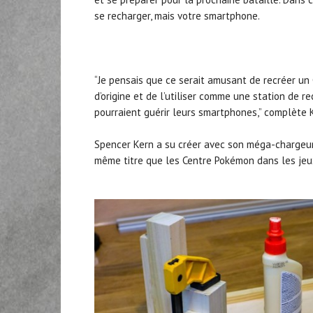
se recharger, mais votre smartphone.
“Je pensais que ce serait amusant de recréer un
d’origine et de l’utiliser comme une station de 
pourraient guérir leurs smartphones,” complète 
Spencer Kern a su créer avec son méga-chargeur 
même titre que les Centre Pokémon dans les jeux