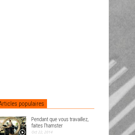
Articles populaires
Pendant que vous travaillez,
faites l’hamster
Oct 22, 2014