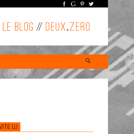
VITE LU