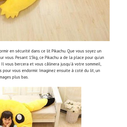
rmir en sécurité dans ce lit Pikachu. Que vous soyez un
pour vous. Pesant 15kg, ce Pikachu a de la place pour qu’un
Il vous bercera et vous câlinera jusqu’à votre sommeil,
 pour vous endormir. Imaginez ensuite à coté du lit, un
images plus bas.