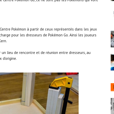
 Centre Pokémon à partir de ceux représentés dans les jeux
recharge pour les dresseurs de Pokémon Go. Ainsi les joueurs
Kern.
un lieu de rencontre et de réunion entre dresseurs, au
 d’origine.