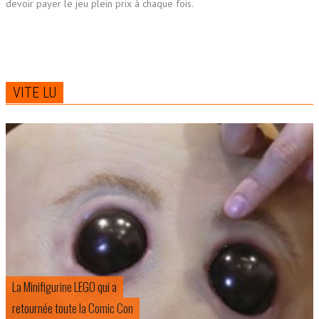
devoir payer le jeu plein prix à chaque fois.
VITE LU
La Minifigurine LEGO qui a
retournée toute la Comic Con