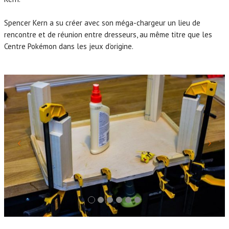
Spencer Kern a su créer avec son méga-chargeur un lieu de
rencontre et de réunion entre dresseurs, au même titre que les
Centre Pokémon dans les jeux d’origine.