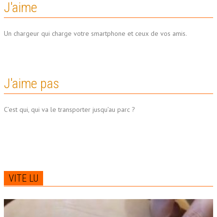
J'aime
Un chargeur qui charge votre smartphone et ceux de vos amis.
J'aime pas
C’est qui, qui va le transporter jusqu’au parc ?
VITE LU