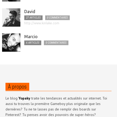
David
27 ARTICLES
0 COMMENTAIRES
http://www.kinlake.com
Marcio
6 ARTICLES
0 COMMENTAIRES
À propos
Le blog
Yopaky
traite les tendances et actualités sur internet. Toi
aussi tu trouves la première Gameboy plus originale que les
dernières? Tu ne te lasses pas de remplir des boards sur
Pinterest? Tu penses avoir des pouvoirs de super-héros?