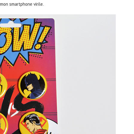
 mon smartphone virile.