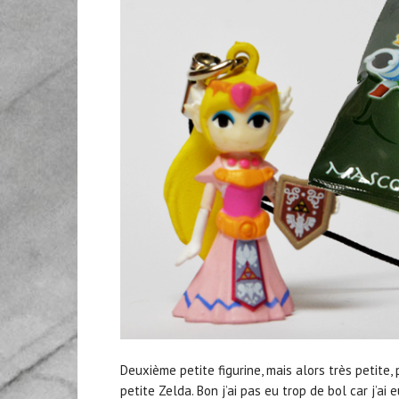
Deuxième petite figurine, mais alors très petite, 
petite Zelda. Bon j’ai pas eu trop de bol car j’ai