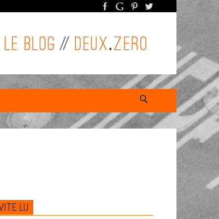
VITE LU