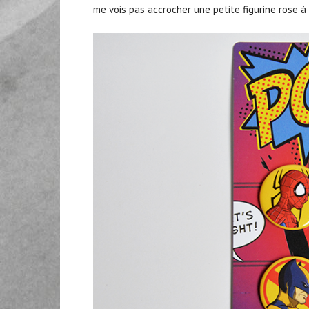
me vois pas accrocher une petite figurine rose à