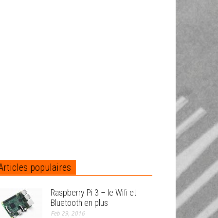
Articles populaires
Raspberry Pi 3 – le Wifi et
Bluetooth en plus
Feb 29, 2016