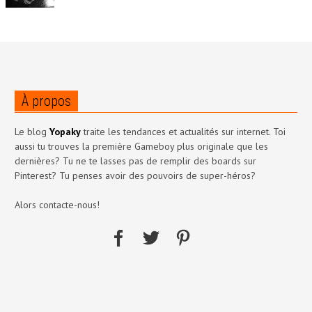
À propos
Le blog
Yopaky
traite les tendances et actualités sur internet. Toi
aussi tu trouves la première Gameboy plus originale que les
dernières? Tu ne te lasses pas de remplir des boards sur
Pinterest? Tu penses avoir des pouvoirs de super-héros?
Alors contacte-nous!