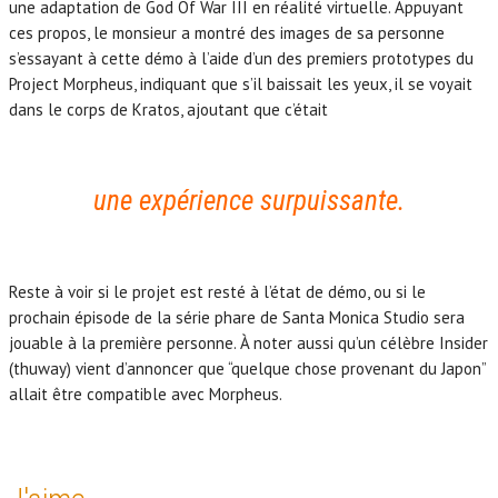
une adaptation de God Of War III en réalité virtuelle. Appuyant
ces propos, le monsieur a montré des images de sa personne
s’essayant à cette démo à l’aide d’un des premiers prototypes du
Project Morpheus, indiquant que s’il baissait les yeux, il se voyait
dans le corps de Kratos, ajoutant que c’était
une expérience surpuissante.
Reste à voir si le projet est resté à l’état de démo, ou si le
prochain épisode de la série phare de Santa Monica Studio sera
jouable à la première personne. À noter aussi qu’un célèbre Insider
(thuway) vient d’annoncer que “quelque chose provenant du Japon”
allait être compatible avec Morpheus.