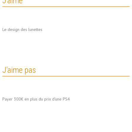
J'aime
Le design des lunettes
J'aime pas
Payer 300€ en plus du prix d’une PS4